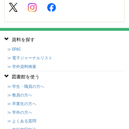
資料を探す
≫ OPAC
≫ 電子ジャーナルリスト
≫ 学外資料検索
図書館を使う
≫ 学生・職員の方へ
≫ 教員の方へ
≫ 卒業生の方へ
≫ 学外の方へ
≫ よくある質問