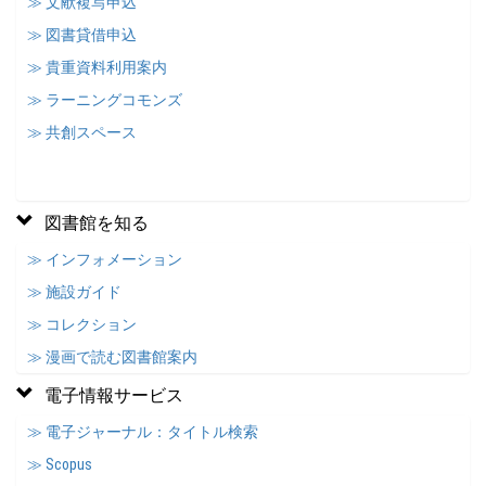
≫ 文献複写申込
≫ 図書貸借申込
≫ 貴重資料利用案内
≫ ラーニングコモンズ
≫ 共創スペース
図書館を知る
≫ インフォメーション
≫ 施設ガイド
≫ コレクション
≫ 漫画で読む図書館案内
電子情報サービス
≫ 電子ジャーナル：タイトル検索
≫ Scopus