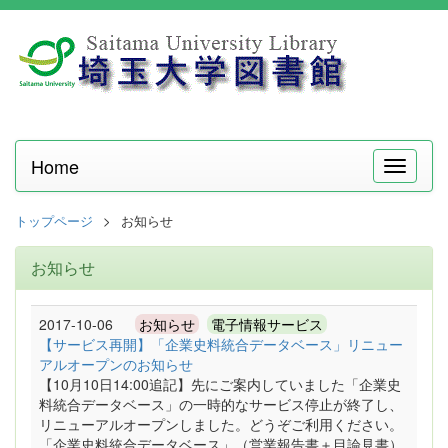
Home
メ
ニ
ュ
トップページ
お知らせ
ー
お知らせ
2017-10-06
お知らせ
電子情報サービス
【サービス再開】「企業史料統合データベース」リニュー
アルオープンのお知らせ
【10月10日14:00追記】先にご案内していました「企業史
料統合データベース」の一時的なサービス停止が終了し、
リニューアルオープンしました。どうぞご利用ください。
「企業史料統合データベース」（営業報告書＋目論見書）