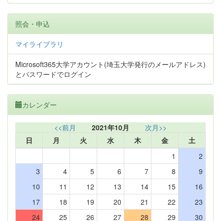
照会・申込
マイライブラリ
Microsoft365大学アカウント(埼玉大学発行のメールアドレス)
とパスワードでログイン
カレンダー
<<前月
2021年10月
次月>>
日
月
火
水
木
金
土
1
2
3
4
5
6
7
8
9
10
11
12
13
14
15
16
17
18
19
20
21
22
23
24
25
26
27
28
29
30