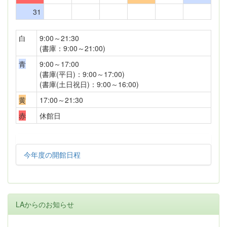
31
白
9:00～21:30
(書庫：9:00～21:00)
青
9:00～17:00
(書庫(平日)：9:00～17:00)
(書庫(土日祝日)：9:00～16:00)
黄
17:00～21:30
赤
休館日
今年度の開館日程
LAからのお知らせ