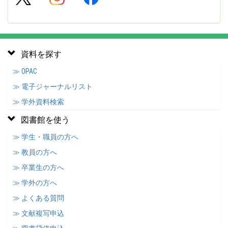
資料を探す
≫ OPAC
≫ 電子ジャーナルリスト
≫ 学外資料検索
図書館を使う
≫ 学生・職員の方へ
≫ 教員の方へ
≫ 卒業生の方へ
≫ 学外の方へ
≫ よくある質問
≫ 文献複写申込