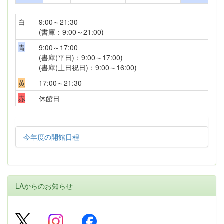
白
9:00～21:30
(書庫：9:00～21:00)
青
9:00～17:00
(書庫(平日)：9:00～17:00)
(書庫(土日祝日)：9:00～16:00)
黄
17:00～21:30
赤
休館日
今年度の開館日程
LAからのお知らせ