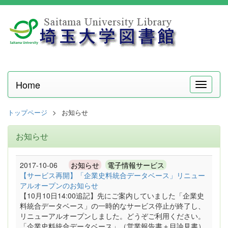
Home
メ
ニ
ュ
トップページ
お知らせ
ー
お知らせ
2017-10-06
お知らせ
電子情報サービス
【サービス再開】「企業史料統合データベース」リニュー
アルオープンのお知らせ
【10月10日14:00追記】先にご案内していました「企業史
料統合データベース」の一時的なサービス停止が終了し、
リニューアルオープンしました。どうぞご利用ください。
「企業史料統合データベース」（営業報告書＋目論見書）