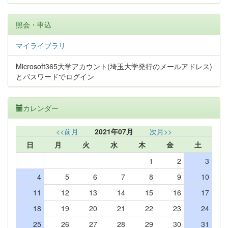
照会・申込
マイライブラリ
Microsoft365大学アカウント(埼玉大学発行のメールアドレス)
とパスワードでログイン
カレンダー
<<前月
2021年07月
次月>>
日
月
火
水
木
金
土
1
2
3
4
5
6
7
8
9
10
11
12
13
14
15
16
17
18
19
20
21
22
23
24
25
26
27
28
29
30
31