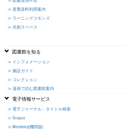
≫ 図書貸借申込
≫ 貴重資料利用案内
≫ ラーニングコモンズ
≫ 共創スペース
図書館を知る
≫ インフォメーション
≫ 施設ガイド
≫ コレクション
≫ 漫画で読む図書館案内
電子情報サービス
≫ 電子ジャーナル：タイトル検索
≫ Scopus
≫ Mendeley(機関版)