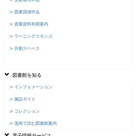
≫ 図書貸借申込
≫ 貴重資料利用案内
≫ ラーニングコモンズ
≫ 共創スペース
図書館を知る
≫ インフォメーション
≫ 施設ガイド
≫ コレクション
≫ 漫画で読む図書館案内
電子情報サービス