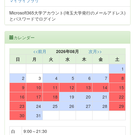
マイライブラリ
Microsoft365大学アカウント(埼玉大学発行のメールアドレス)
とパスワードでログイン
カレンダー
<<前月
2026年08月
次月>>
日
月
火
水
木
金
土
1
2
3
4
5
6
7
8
9
10
11
12
13
14
15
16
17
18
19
20
21
22
23
24
25
26
27
28
29
30
31
白
9:00～21:30