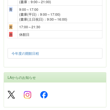
(書庫：9:00～21:00)
青
9:00～17:00
(書庫(平日)：9:00～17:00)
(書庫(土日祝日)：9:00～16:00)
黄
17:00～21:30
赤
休館日
今年度の開館日程
LAからのお知らせ