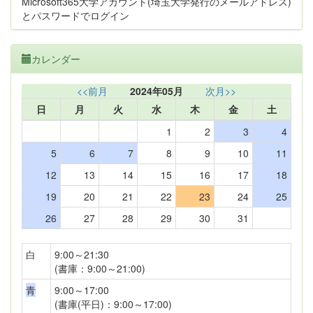
Microsoft365大学アカウント(埼玉大学発行のメールアドレス)
とパスワードでログイン
カレンダー
<<前月
2024年05月
次月>>
日
月
火
水
木
金
土
1
2
3
4
5
6
7
8
9
10
11
12
13
14
15
16
17
18
19
20
21
22
23
24
25
26
27
28
29
30
31
白
9:00～21:30
(書庫：9:00～21:00)
青
9:00～17:00
(書庫(平日)：9:00～17:00)