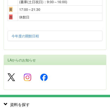
(書庫(土日祝日)：9:00～16:00)
黄
17:00～21:30
赤
休館日
今年度の開館日程
LAからのお知らせ
資料を探す