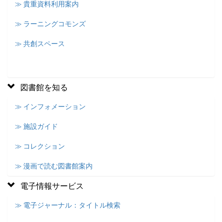
≫ 貴重資料利用案内
≫ ラーニングコモンズ
≫ 共創スペース
図書館を知る
≫ インフォメーション
≫ 施設ガイド
≫ コレクション
≫ 漫画で読む図書館案内
電子情報サービス
≫ 電子ジャーナル：タイトル検索