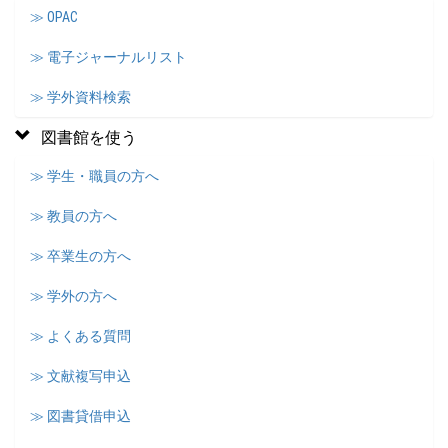
≫ OPAC
≫ 電子ジャーナルリスト
≫ 学外資料検索
図書館を使う
≫ 学生・職員の方へ
≫ 教員の方へ
≫ 卒業生の方へ
≫ 学外の方へ
≫ よくある質問
≫ 文献複写申込
≫ 図書貸借申込