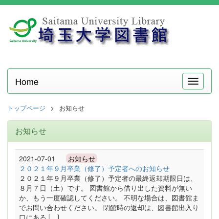
Home
メ
ニ
ュ
トップページ
お知らせ
ー
お知らせ
2021-07-01
お知らせ
２０２１年９月卒業（修了）予定者へのお知らせ
２０２１年９月卒業（修了）予定者の最終返却期限日は、
８月７日（土）です。 図書館から借り出した資料が無い
か、もう一度確認してください。 不明な場合は、図書館ま
でお問い合わせください。 閉館時の返却は、図書館出入り
口にある […]