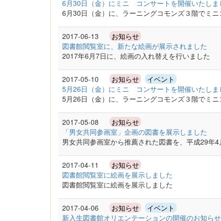
6月30日（金）にミニ コンサートを開催いたし
6月30日（金）に、ラーニングコモンズ３階でミ
2017-06-13
お知らせ
図書館閲覧室に、新たな絵画が展示されました
2017年6月7日に、絵画の入れ替えを行いました
2017-05-10
お知らせ
イベント
5月26日（金）にミニ コンサートを開催いたし
5月26日（金）に、ラーニングコモンズ３階でミ
2017-05-08
お知らせ
「男女共同参画室」企画の図書を展示しました
男女共同参画室から推薦された図書を、平成29年
2017-04-11
お知らせ
図書館閲覧室に絵画を展示しました
図書館閲覧室に絵画を展示しました
2017-04-06
お知らせ
イベント
新入生図書館オリエンテーションの開催のお知らせ