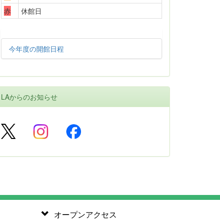
赤
休館日
今年度の開館日程
LAからのお知らせ
オープンアクセス