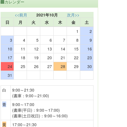
カレンダー
<<前月
2021年10月
次月>>
日
月
火
水
木
金
土
1
2
3
4
5
6
7
8
9
10
11
12
13
14
15
16
17
18
19
20
21
22
23
24
25
26
27
28
29
30
31
白
9:00～21:30
(書庫：9:00～21:00)
青
9:00～17:00
(書庫(平日)：9:00～17:00)
(書庫(土日祝日)：9:00～16:00)
黄
17:00～21:30