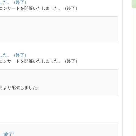
ました。（終了）
ニコンサートを開催いたしました。（終了）
ました。（終了）
ニコンサートを開催いたしました。（終了）
4月より配架しました。
（終了）