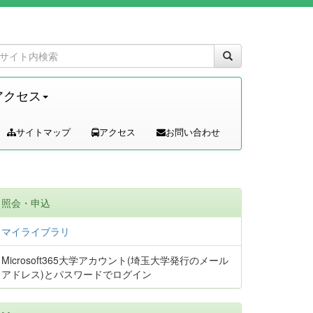
アクセス
サイトマップ
アクセス
お問い合わせ
照会・申込
マイライブラリ
Microsoft365大学アカウント(埼玉大学発行のメール
アドレス)とパスワードでログイン