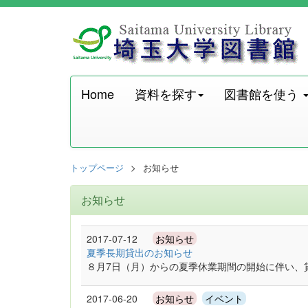
Home
資料を探す
図書館を使う
トップページ
お知らせ
お知らせ
2017-07-12
お知らせ
夏季長期貸出のお知らせ
８月7日（月）からの夏季休業期間の開始に伴い、
2017-06-20
お知らせ
イベント