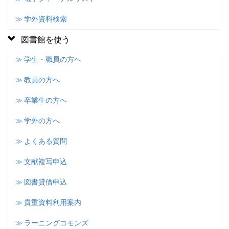
≫ 学外資料検索
図書館を使う
≫ 学生・職員の方へ
≫ 教員の方へ
≫ 卒業生の方へ
≫ 学外の方へ
≫ よくある質問
≫ 文献複写申込
≫ 図書貸借申込
≫ 貴重資料利用案内
≫ ラーニングコモンズ