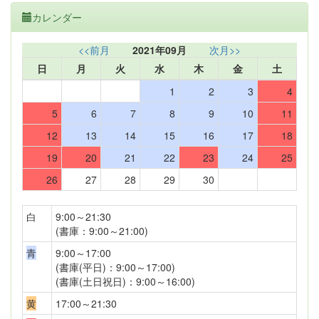
カレンダー
<<前月
2021年09月
次月>>
日
月
火
水
木
金
土
1
2
3
4
5
6
7
8
9
10
11
12
13
14
15
16
17
18
19
20
21
22
23
24
25
26
27
28
29
30
白
9:00～21:30
(書庫：9:00～21:00)
青
9:00～17:00
(書庫(平日)：9:00～17:00)
(書庫(土日祝日)：9:00～16:00)
黄
17:00～21:30