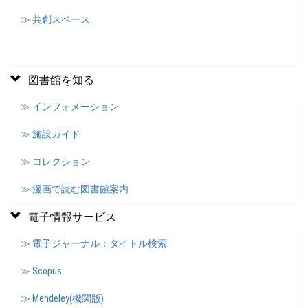
≫ 共創スペース
図書館を知る
≫ インフォメーション
≫ 施設ガイド
≫ コレクション
≫ 漫画で読む図書館案内
電子情報サービス
≫ 電子ジャーナル：タイトル検索
≫ Scopus
≫ Mendeley(機関版)