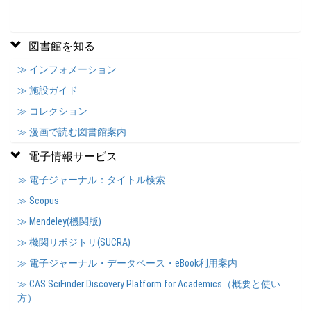
図書館を知る
≫ インフォメーション
≫ 施設ガイド
≫ コレクション
≫ 漫画で読む図書館案内
電子情報サービス
≫ 電子ジャーナル：タイトル検索
≫ Scopus
≫ Mendeley(機関版)
≫ 機関リポジトリ(SUCRA)
≫ 電子ジャーナル・データベース・eBook利用案内
≫ CAS SciFinder Discovery Platform for Academics（概要と使い
方）