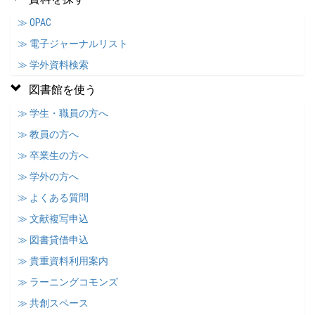
≫ OPAC
≫ 電子ジャーナルリスト
≫ 学外資料検索
図書館を使う
≫ 学生・職員の方へ
≫ 教員の方へ
≫ 卒業生の方へ
≫ 学外の方へ
≫ よくある質問
≫ 文献複写申込
≫ 図書貸借申込
≫ 貴重資料利用案内
≫ ラーニングコモンズ
≫ 共創スペース