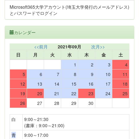
Microsoft365大学アカウント(埼玉大学発行のメールアドレス)
とパスワードでログイン
カレンダー
<<前月
2021年09月
次月>>
日
月
火
水
木
金
土
1
2
3
4
5
6
7
8
9
10
11
12
13
14
15
16
17
18
19
20
21
22
23
24
25
26
27
28
29
30
白
9:00～21:30
(書庫：9:00～21:00)
青
9:00～17:00