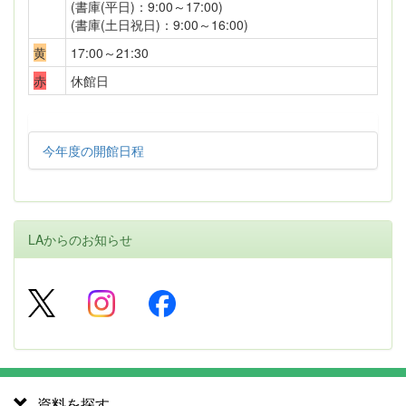
(書庫(平日)：9:00～17:00)
(書庫(土日祝日)：9:00～16:00)
黄
17:00～21:30
赤
休館日
今年度の開館日程
LAからのお知らせ
資料を探す