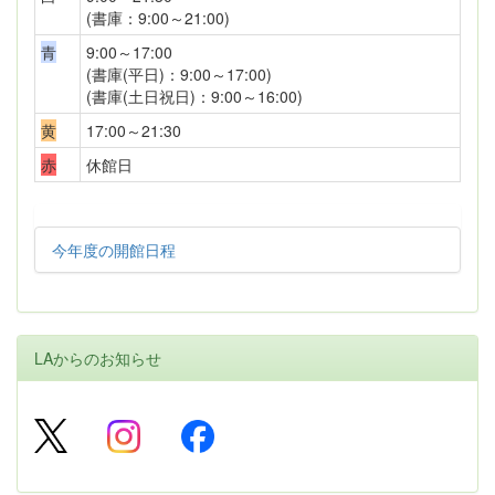
(書庫：9:00～21:00)
青
9:00～17:00
(書庫(平日)：9:00～17:00)
(書庫(土日祝日)：9:00～16:00)
黄
17:00～21:30
赤
休館日
今年度の開館日程
LAからのお知らせ