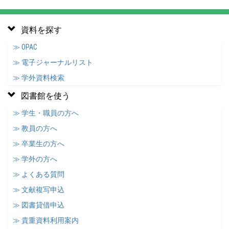
資料を探す
≫ OPAC
≫ 電子ジャーナルリスト
≫ 学外資料検索
図書館を使う
≫ 学生・職員の方へ
≫ 教員の方へ
≫ 卒業生の方へ
≫ 学外の方へ
≫ よくある質問
≫ 文献複写申込
≫ 図書貸借申込
≫ 貴重資料利用案内