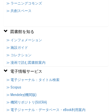
≫ ラーニングコモンズ
≫ 共創スペース
図書館を知る
≫ インフォメーション
≫ 施設ガイド
≫ コレクション
≫ 漫画で読む図書館案内
電子情報サービス
≫ 電子ジャーナル：タイトル検索
≫ Scopus
≫ Mendeley(機関版)
≫ 機関リポジトリ(SUCRA)
≫ 電子ジャーナル・データベース・eBook利用案内