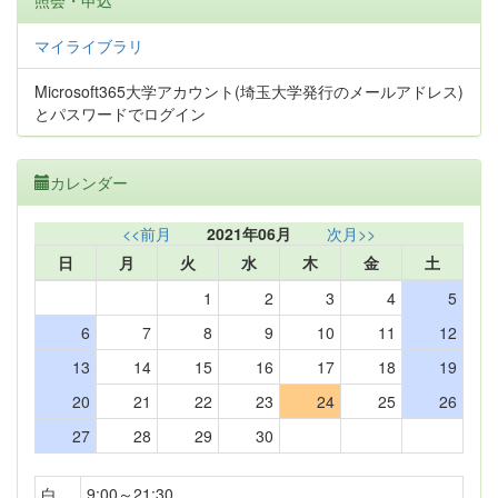
照会・申込
マイライブラリ
Microsoft365大学アカウント(埼玉大学発行のメールアドレス)
とパスワードでログイン
カレンダー
<<前月
2021年06月
次月>>
日
月
火
水
木
金
土
1
2
3
4
5
6
7
8
9
10
11
12
13
14
15
16
17
18
19
20
21
22
23
24
25
26
27
28
29
30
白
9:00～21:30