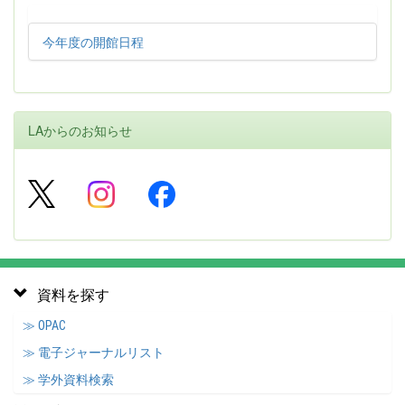
今年度の開館日程
LAからのお知らせ
資料を探す
≫ OPAC
≫ 電子ジャーナルリスト
≫ 学外資料検索