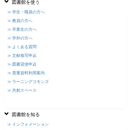
図書館を使う
≫ 学生・職員の方へ
≫ 教員の方へ
≫ 卒業生の方へ
≫ 学外の方へ
≫ よくある質問
≫ 文献複写申込
≫ 図書貸借申込
≫ 貴重資料利用案内
≫ ラーニングコモンズ
≫ 共創スペース
図書館を知る
≫ インフォメーション