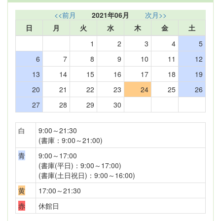
<<前月
2021年06月
次月>>
日
月
火
水
木
金
土
1
2
3
4
5
6
7
8
9
10
11
12
13
14
15
16
17
18
19
20
21
22
23
24
25
26
27
28
29
30
白
9:00～21:30
(書庫：9:00～21:00)
青
9:00～17:00
(書庫(平日)：9:00～17:00)
(書庫(土日祝日)：9:00～16:00)
黄
17:00～21:30
赤
休館日