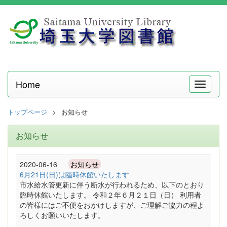
Home
メ
ニ
ュ
トップページ
お知らせ
ー
お知らせ
2020-06-16
お知らせ
6月21日(日)は臨時休館いたします
市水給水管更新に伴う断水が行われるため、以下のとおり
臨時休館いたします。 令和２年６月２１日（日） 利用者
の皆様にはご不便をおかけしますが、ご理解ご協力の程よ
ろしくお願いいたします。