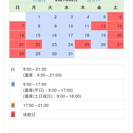
日
月
火
水
木
金
土
1
2
3
4
5
6
7
8
9
10
11
12
13
14
15
16
17
18
19
20
21
22
23
24
25
26
27
28
29
30
31
白
9:00～21:30
(書庫：9:00～21:00)
青
9:00～17:00
(書庫(平日)：9:00～17:00)
(書庫(土日祝日)：9:00～16:00)
黄
17:00～21:30
赤
休館日