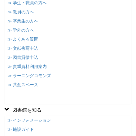
≫ 学生・職員の方へ
≫ 教員の方へ
≫ 卒業生の方へ
≫ 学外の方へ
≫ よくある質問
≫ 文献複写申込
≫ 図書貸借申込
≫ 貴重資料利用案内
≫ ラーニングコモンズ
≫ 共創スペース
図書館を知る
≫ インフォメーション
≫ 施設ガイド