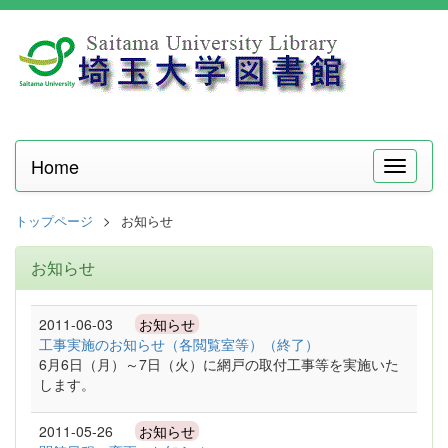
Home
メ
ニ
ュ
トップページ
お知らせ
ー
お知らせ
2011-06-03
お知らせ
工事実施のお知らせ（各閲覧室等）（終了）
6月6日（月）～7日（火）に網戸の取付工事等を実施いた
します。
2011-05-26
お知らせ