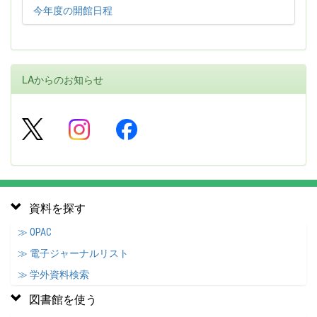
今年度の開館日程
LAからのお知らせ
資料を探す
≫ OPAC
≫ 電子ジャーナルリスト
≫ 学外資料検索
図書館を使う