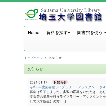
Home
資料を探す
図書館を使う
トップページ
お知らせ
お知らせ
2024-01-17
お知らせ
令和6年度図書館ライブラリー・アシスタント（L
募集は終了しました。多数の応募をいただき、あり
支援等の業務を行うライブラリー・アシスタントを
して大学院生）の方 […]