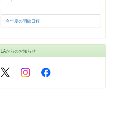
今年度の開館日程
LAからのお知らせ