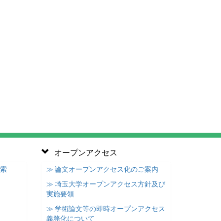
オープンアクセス
検索
≫ 論文オープンアクセス化のご案内
≫ 埼玉大学オープンアクセス方針及び
実施要領
≫ 学術論文等の即時オープンアクセス
義務化について