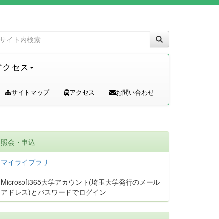
アクセス
サイトマップ
アクセス
お問い合わせ
照会・申込
マイライブラリ
Microsoft365大学アカウント(埼玉大学発行のメール
アドレス)とパスワードでログイン