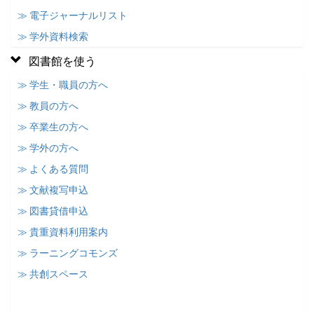
≫ 電子ジャーナルリスト
≫ 学外資料検索
図書館を使う
≫ 学生・職員の方へ
≫ 教員の方へ
≫ 卒業生の方へ
≫ 学外の方へ
≫ よくある質問
≫ 文献複写申込
≫ 図書貸借申込
≫ 貴重資料利用案内
≫ ラーニングコモンズ
≫ 共創スペース