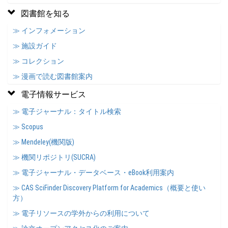
図書館を知る
≫ インフォメーション
≫ 施設ガイド
≫ コレクション
≫ 漫画で読む図書館案内
電子情報サービス
≫ 電子ジャーナル：タイトル検索
≫ Scopus
≫ Mendeley(機関版)
≫ 機関リポジトリ(SUCRA)
≫ 電子ジャーナル・データベース・eBook利用案内
≫ CAS SciFinder Discovery Platform for Academics（概要と使い
方）
≫ 電子リソースの学外からの利用について