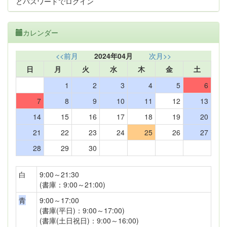
とパスワードでログイン
カレンダー
<<前月
2024年04月
次月>>
日
月
火
水
木
金
土
1
2
3
4
5
6
7
8
9
10
11
12
13
14
15
16
17
18
19
20
21
22
23
24
25
26
27
28
29
30
白
9:00～21:30
(書庫：9:00～21:00)
青
9:00～17:00
(書庫(平日)：9:00～17:00)
(書庫(土日祝日)：9:00～16:00)