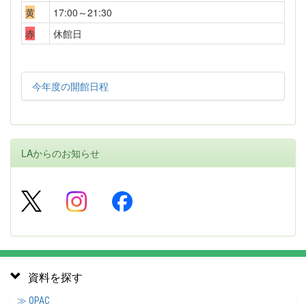
黄
17:00～21:30
赤
休館日
今年度の開館日程
LAからのお知らせ
資料を探す
≫ OPAC