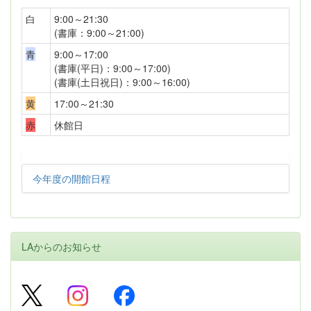
白
9:00～21:30
(書庫：9:00～21:00)
青
9:00～17:00
(書庫(平日)：9:00～17:00)
(書庫(土日祝日)：9:00～16:00)
黄
17:00～21:30
赤
休館日
今年度の開館日程
LAからのお知らせ