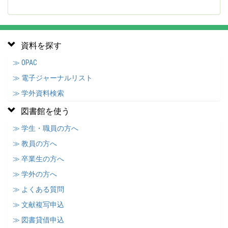
資料を探す
≫ OPAC
≫ 電子ジャーナルリスト
≫ 学外資料検索
図書館を使う
≫ 学生・職員の方へ
≫ 教員の方へ
≫ 卒業生の方へ
≫ 学外の方へ
≫ よくある質問
≫ 文献複写申込
≫ 図書貸借申込