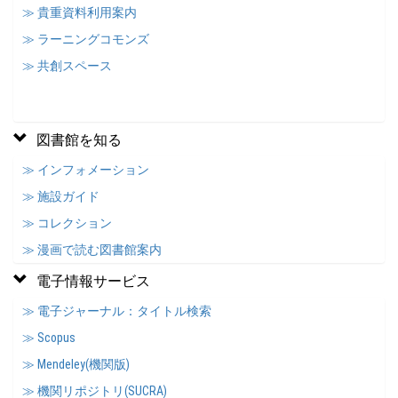
≫ 貴重資料利用案内
≫ ラーニングコモンズ
≫ 共創スペース
図書館を知る
≫ インフォメーション
≫ 施設ガイド
≫ コレクション
≫ 漫画で読む図書館案内
電子情報サービス
≫ 電子ジャーナル：タイトル検索
≫ Scopus
≫ Mendeley(機関版)
≫ 機関リポジトリ(SUCRA)