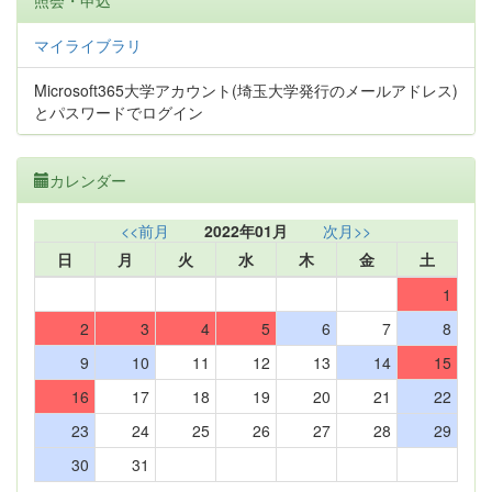
照会・申込
マイライブラリ
Microsoft365大学アカウント(埼玉大学発行のメールアドレス)
とパスワードでログイン
カレンダー
<<前月
2022年01月
次月>>
日
月
火
水
木
金
土
1
2
3
4
5
6
7
8
9
10
11
12
13
14
15
16
17
18
19
20
21
22
23
24
25
26
27
28
29
30
31