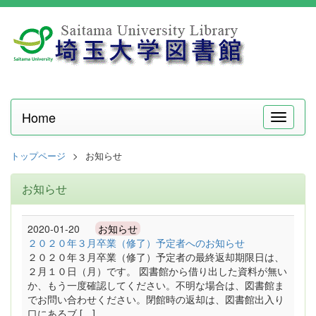
Home
メ
ニ
ュ
トップページ
お知らせ
ー
お知らせ
2020-01-20
お知らせ
２０２０年３月卒業（修了）予定者へのお知らせ
２０２０年３月卒業（修了）予定者の最終返却期限日は、
２月１０日（月）です。 図書館から借り出した資料が無い
か、もう一度確認してください。不明な場合は、図書館ま
でお問い合わせください。閉館時の返却は、図書館出入り
口にあるブ […]