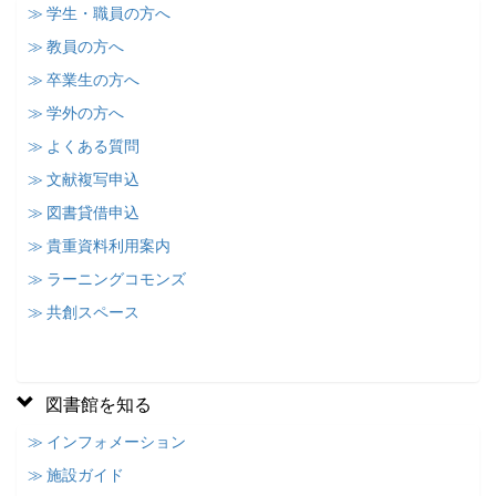
≫ 学生・職員の方へ
≫ 教員の方へ
≫ 卒業生の方へ
≫ 学外の方へ
≫ よくある質問
≫ 文献複写申込
≫ 図書貸借申込
≫ 貴重資料利用案内
≫ ラーニングコモンズ
≫ 共創スペース
図書館を知る
≫ インフォメーション
≫ 施設ガイド