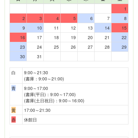
1
2
3
4
5
6
7
8
9
10
11
12
13
14
15
16
17
18
19
20
21
22
23
24
25
26
27
28
29
30
31
白
9:00～21:30
(書庫：9:00～21:00)
青
9:00～17:00
(書庫(平日)：9:00～17:00)
(書庫(土日祝日)：9:00～16:00)
黄
17:00～21:30
赤
休館日