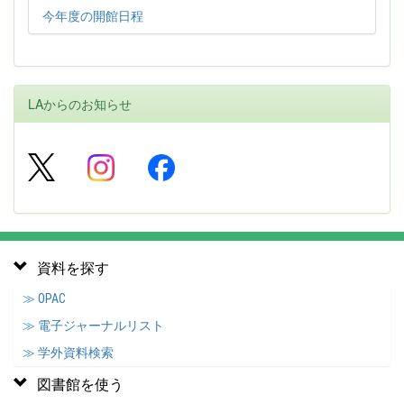
今年度の開館日程
LAからのお知らせ
資料を探す
≫ OPAC
≫ 電子ジャーナルリスト
≫ 学外資料検索
図書館を使う