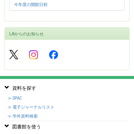
今年度の開館日程
LAからのお知らせ
資料を探す
≫ OPAC
≫ 電子ジャーナルリスト
≫ 学外資料検索
図書館を使う