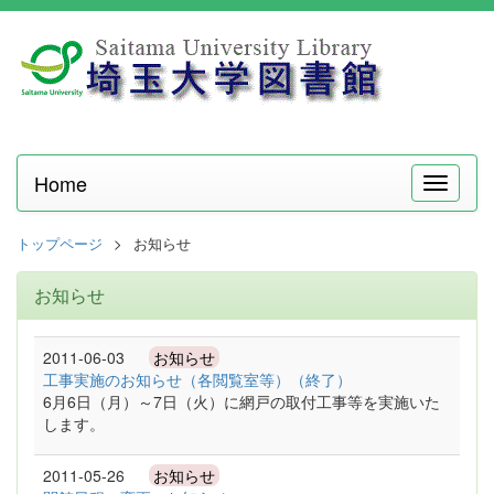
Home
メ
ニ
ュ
トップページ
お知らせ
ー
お知らせ
2011-06-03
お知らせ
工事実施のお知らせ（各閲覧室等）（終了）
6月6日（月）～7日（火）に網戸の取付工事等を実施いた
します。
2011-05-26
お知らせ