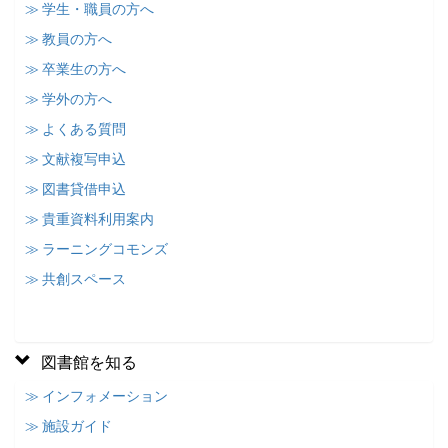
≫ 学生・職員の方へ
≫ 教員の方へ
≫ 卒業生の方へ
≫ 学外の方へ
≫ よくある質問
≫ 文献複写申込
≫ 図書貸借申込
≫ 貴重資料利用案内
≫ ラーニングコモンズ
≫ 共創スペース
図書館を知る
≫ インフォメーション
≫ 施設ガイド