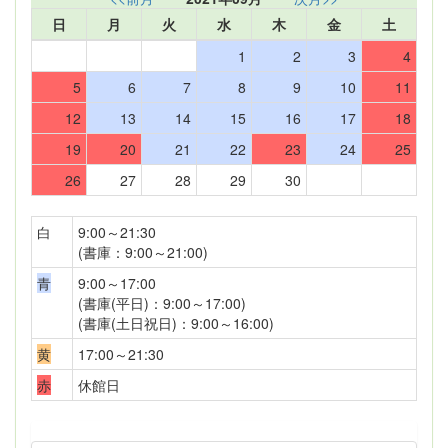
日
月
火
水
木
金
土
1
2
3
4
5
6
7
8
9
10
11
12
13
14
15
16
17
18
19
20
21
22
23
24
25
26
27
28
29
30
白
9:00～21:30
(書庫：9:00～21:00)
青
9:00～17:00
(書庫(平日)：9:00～17:00)
(書庫(土日祝日)：9:00～16:00)
黄
17:00～21:30
赤
休館日