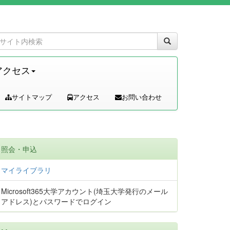
アクセス
サイトマップ
アクセス
お問い合わせ
照会・申込
マイライブラリ
Microsoft365大学アカウント(埼玉大学発行のメール
アドレス)とパスワードでログイン