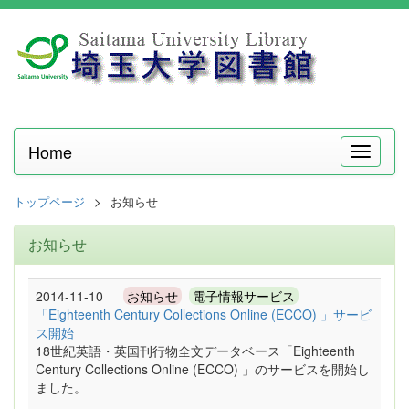
Home
メ
ニ
ュ
トップページ
お知らせ
ー
お知らせ
2014-11-10
お知らせ
電子情報サービス
「Eighteenth Century Collections Online (ECCO) 」サービ
ス開始
18世紀英語・英国刊行物全文データベース「Eighteenth
Century Collections Online (ECCO) 」のサービスを開始し
ました。