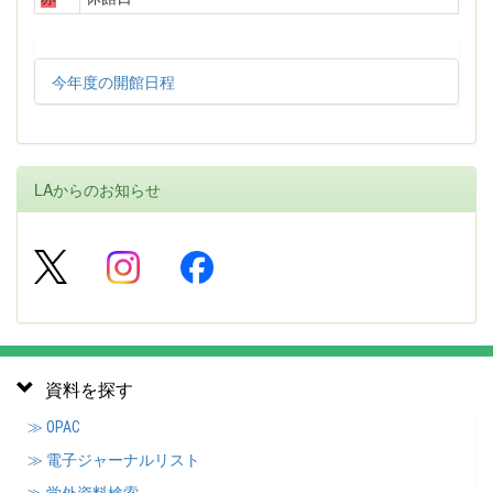
今年度の開館日程
LAからのお知らせ
資料を探す
≫ OPAC
≫ 電子ジャーナルリスト