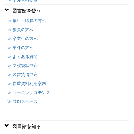
≫ 学外資料検索
図書館を使う
≫ 学生・職員の方へ
≫ 教員の方へ
≫ 卒業生の方へ
≫ 学外の方へ
≫ よくある質問
≫ 文献複写申込
≫ 図書貸借申込
≫ 貴重資料利用案内
≫ ラーニングコモンズ
≫ 共創スペース
図書館を知る