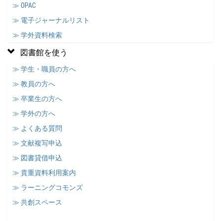
≫ OPAC
≫ 電子ジャーナルリスト
≫ 学外資料検索
図書館を使う
≫ 学生・職員の方へ
≫ 教員の方へ
≫ 卒業生の方へ
≫ 学外の方へ
≫ よくある質問
≫ 文献複写申込
≫ 図書貸借申込
≫ 貴重資料利用案内
≫ ラーニングコモンズ
≫ 共創スペース