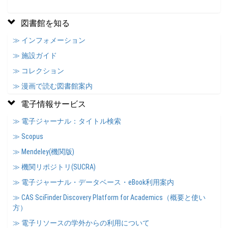
図書館を知る
≫ インフォメーション
≫ 施設ガイド
≫ コレクション
≫ 漫画で読む図書館案内
電子情報サービス
≫ 電子ジャーナル：タイトル検索
≫ Scopus
≫ Mendeley(機関版)
≫ 機関リポジトリ(SUCRA)
≫ 電子ジャーナル・データベース・eBook利用案内
≫ CAS SciFinder Discovery Platform for Academics（概要と使い
方）
≫ 電子リソースの学外からの利用について