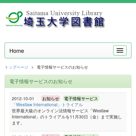
Home
メ
ニ
ュ
トップページ
電子情報サービスのお知らせ
ー
電子情報サービスのお知らせ
2012-10-01
お知らせ
電子情報サービス
「Westlaw International」トライアル
世界最大級のオンライン法情報サービス「Westlaw
International」のトライアルを11月30日（金）まで実施し
ます。