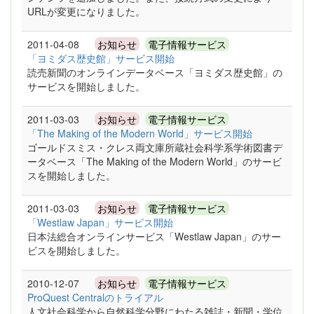
URLが変更になりました。
2011-04-08
お知らせ
電子情報サービス
「ヨミダス歴史館」サービス開始
読売新聞のオンラインデータベース「ヨミダス歴史館」の
サービスを開始しました。
2011-03-03
お知らせ
電子情報サービス
「The Making of the Modern World」サービス開始
ゴールドスミス・クレス両文庫所蔵社会科学系学術図書デ
ータベース「The Making of the Modern World」のサービ
スを開始しました。
2011-03-03
お知らせ
電子情報サービス
「Westlaw Japan」サービス開始
日本法総合オンラインサービス「Westlaw Japan」のサー
ビスを開始しました。
2010-12-07
お知らせ
電子情報サービス
ProQuest Centralのトライアル
人文社会科学から自然科学分野にわたる雑誌・新聞・学位