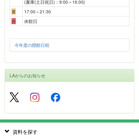
(書庫(土日祝日)：9:00～16:00)
黄
17:00～21:30
赤
休館日
今年度の開館日程
LAからのお知らせ
資料を探す