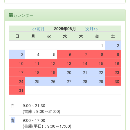
カレンダー
<<前月
2025年08月
次月>>
日
月
火
水
木
金
土
1
2
3
4
5
6
7
8
9
10
11
12
13
14
15
16
17
18
19
20
21
22
23
24
25
26
27
28
29
30
31
白
9:00～21:30
(書庫：9:00～21:00)
青
9:00～17:00
(書庫(平日)：9:00～17:00)