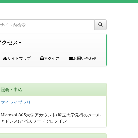
アクセス
サイトマップ
アクセス
お問い合わせ
照会・申込
マイライブラリ
Microsoft365大学アカウント(埼玉大学発行のメール
アドレス)とパスワードでログイン