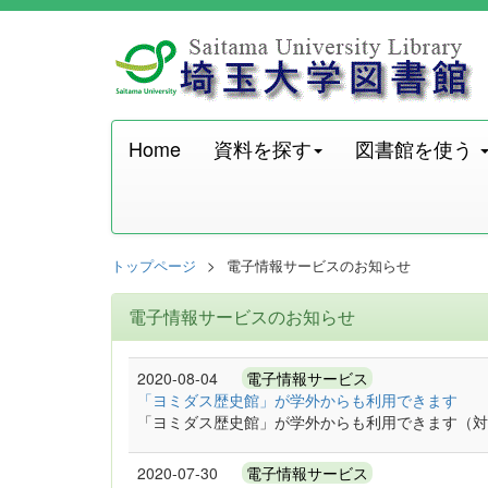
Home
資料を探す
図書館を使う
トップページ
電子情報サービスのお知らせ
電子情報サービスのお知らせ
2020-08-04
電子情報サービス
「ヨミダス歴史館」が学外からも利用できます
「ヨミダス歴史館」が学外からも利用できます（対象期間 
2020-07-30
電子情報サービス