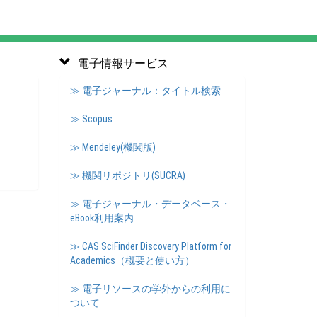
電子情報サービス
≫ 電子ジャーナル：タイトル検索
≫ Scopus
≫ Mendeley(機関版)
≫ 機関リポジトリ(SUCRA)
≫ 電子ジャーナル・データベース・
eBook利用案内
≫ CAS SciFinder Discovery Platform for
Academics（概要と使い方）
≫ 電子リソースの学外からの利用に
ついて