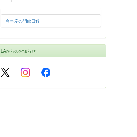
今年度の開館日程
LAからのお知らせ