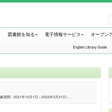
図書館を知る
電子情報サービス
オープン
English Library Guide
: 2021年10月1日～2022年3月31日）。