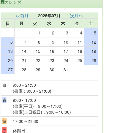
カレンダー
<<前月
2025年07月
次月>>
日
月
火
水
木
金
土
1
2
3
4
5
6
7
8
9
10
11
12
13
14
15
16
17
18
19
20
21
22
23
24
25
26
27
28
29
30
31
白
9:00～21:30
(書庫：9:00～21:00)
青
9:00～17:00
(書庫(平日)：9:00～17:00)
(書庫(土日祝日)：9:00～16:00)
黄
17:00～21:30
赤
休館日