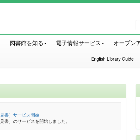
図書館を知る
電子情報サービス
オープン
English Library Guide
見書）サービス開始
見書）のサービスを開始しました。