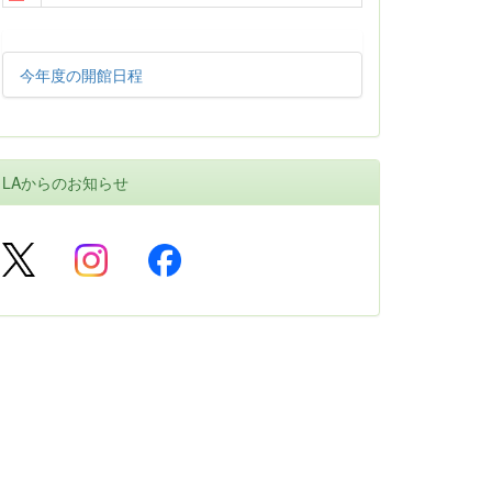
今年度の開館日程
LAからのお知らせ