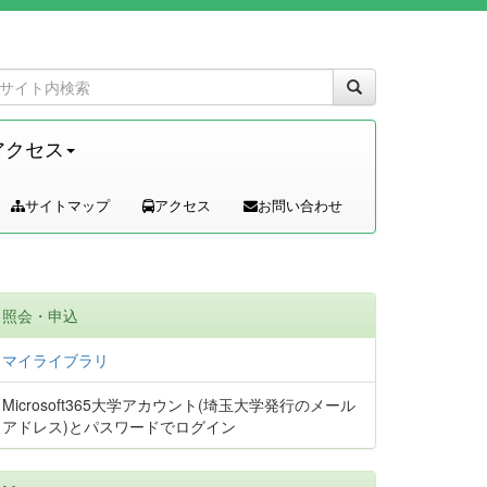
アクセス
サイトマップ
アクセス
お問い合わせ
照会・申込
マイライブラリ
Microsoft365大学アカウント(埼玉大学発行のメール
アドレス)とパスワードでログイン