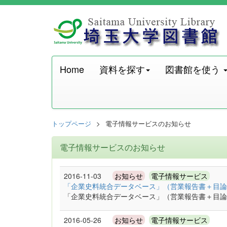
Home
資料を探す
図書館を使う
トップページ
電子情報サービスのお知らせ
電子情報サービスのお知らせ
2016-11-03
お知らせ
電子情報サービス
「企業史料統合データベース」（営業報告書＋目論
「企業史料統合データベース」（営業報告書＋目論
2016-05-26
お知らせ
電子情報サービス