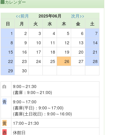
カレンダー
<<前月
2025年06月
次月>>
日
月
火
水
木
金
土
1
2
3
4
5
6
7
8
9
10
11
12
13
14
15
16
17
18
19
20
21
22
23
24
25
26
27
28
29
30
白
9:00～21:30
(書庫：9:00～21:00)
青
9:00～17:00
(書庫(平日)：9:00～17:00)
(書庫(土日祝日)：9:00～16:00)
黄
17:00～21:30
赤
休館日