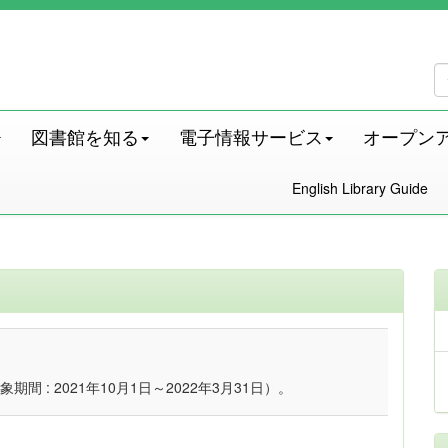
図書館を知る
電子情報サービス
オープン
English Library Guide
: 2021年10月1日～2022年3月31日）。