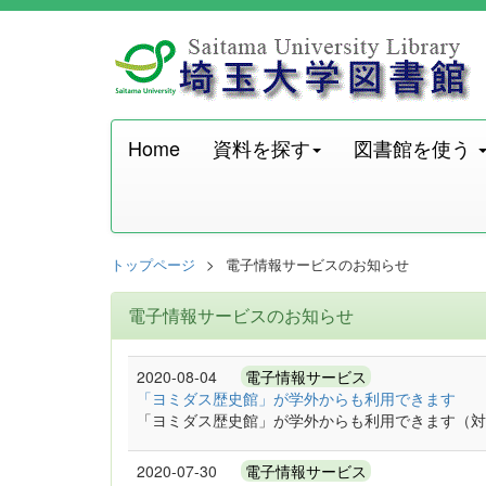
Home
資料を探す
図書館を使う
トップページ
電子情報サービスのお知らせ
電子情報サービスのお知らせ
2020-08-04
電子情報サービス
「ヨミダス歴史館」が学外からも利用できます
「ヨミダス歴史館」が学外からも利用できます（対象期間 
2020-07-30
電子情報サービス