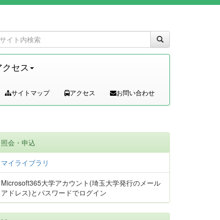
アクセス
サイトマップ
アクセス
お問い合わせ
照会・申込
マイライブラリ
Microsoft365大学アカウント(埼玉大学発行のメール
アドレス)とパスワードでログイン