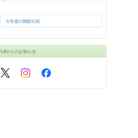
今年度の開館日程
LAからのお知らせ