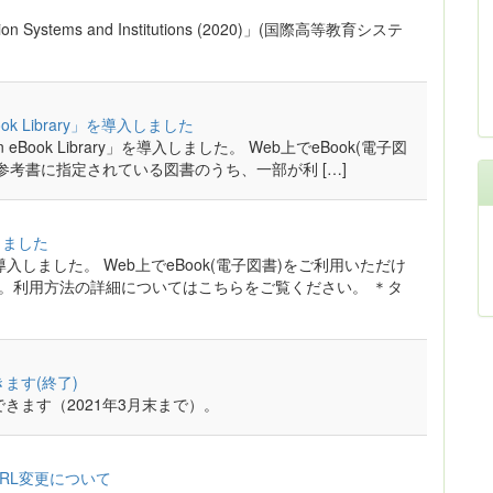
ducation Systems and Institutions (2020)」(国際高等教育システ
k Library」を導入しました
ook Library」を導入しました。 Web上でeBook(電子図
参考書に指定されている図書のうち、一部が利 […]
しました
導入しました。 Web上でeBook(電子図書)をご利用いただけ
す。利用方法の詳細についてはこちらをご覧ください。 ＊タ
ます(終了)
きます（2021年3月末まで）。
URL変更について