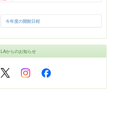
今年度の開館日程
LAからのお知らせ