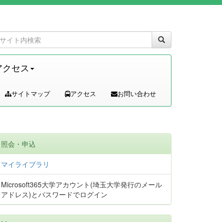
アクセス
サイトマップ
アクセス
お問い合わせ
照会・申込
マイライブラリ
Microsoft365大学アカウント(埼玉大学発行のメール
アドレス)とパスワードでログイン