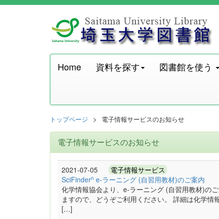
Home
資料を探す
図書館を使う
トップページ
電子情報サービスのお知らせ
電子情報サービスのお知らせ
2021-07-05
電子情報サービス
n
SciFinder
e-ラーニング (自習用教材)のご案内
化学情報協会より、e-ラーニング (自習用教材)のご案
ますので、どうぞご利用ください。 詳細は化学情
[…]