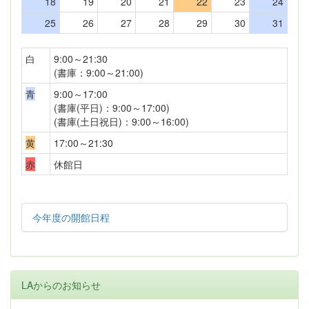
18
19
20
21
22
23
24
25
26
27
28
29
30
31
白
9:00～21:30
(書庫：9:00～21:00)
青
9:00～17:00
(書庫(平日)：9:00～17:00)
(書庫(土日祝日)：9:00～16:00)
黄
17:00～21:30
赤
休館日
今年度の開館日程
LAからのお知らせ