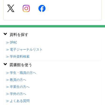
資料を探す
≫ OPAC
≫ 電子ジャーナルリスト
≫ 学外資料検索
図書館を使う
≫ 学生・職員の方へ
≫ 教員の方へ
≫ 卒業生の方へ
≫ 学外の方へ
≫ よくある質問