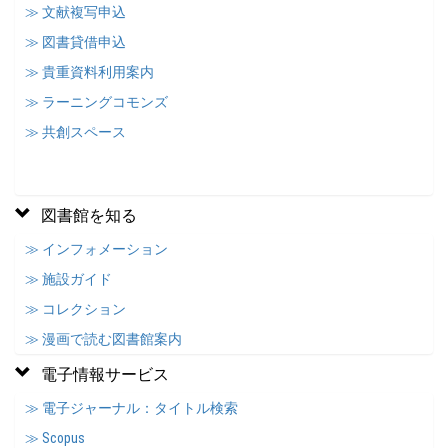
≫ 文献複写申込
≫ 図書貸借申込
≫ 貴重資料利用案内
≫ ラーニングコモンズ
≫ 共創スペース
図書館を知る
≫ インフォメーション
≫ 施設ガイド
≫ コレクション
≫ 漫画で読む図書館案内
電子情報サービス
≫ 電子ジャーナル：タイトル検索
≫ Scopus