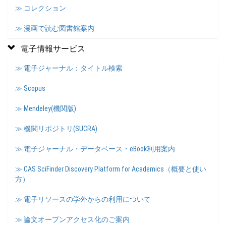
≫ コレクション
≫ 漫画で読む図書館案内
電子情報サービス
≫ 電子ジャーナル：タイトル検索
≫ Scopus
≫ Mendeley(機関版)
≫ 機関リポジトリ(SUCRA)
≫ 電子ジャーナル・データベース・eBook利用案内
≫ CAS SciFinder Discovery Platform for Academics（概要と使い
方）
≫ 電子リソースの学外からの利用について
≫ 論文オープンアクセス化のご案内