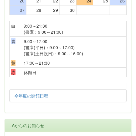
20
21
22
23
24
25
26
27
28
29
30
白
9:00～21:30
(書庫：9:00～21:00)
青
9:00～17:00
(書庫(平日)：9:00～17:00)
(書庫(土日祝日)：9:00～16:00)
黄
17:00～21:30
赤
休館日
今年度の開館日程
LAからのお知らせ