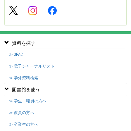
資料を探す
≫ OPAC
≫ 電子ジャーナルリスト
≫ 学外資料検索
図書館を使う
≫ 学生・職員の方へ
≫ 教員の方へ
≫ 卒業生の方へ