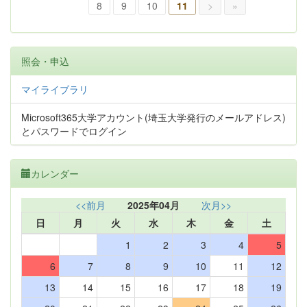
8
9
10
11
>
»
照会・申込
マイライブラリ
Microsoft365大学アカウント(埼玉大学発行のメールアドレス)
とパスワードでログイン
カレンダー
<<前月
2025年04月
次月>>
日
月
火
水
木
金
土
1
2
3
4
5
6
7
8
9
10
11
12
13
14
15
16
17
18
19