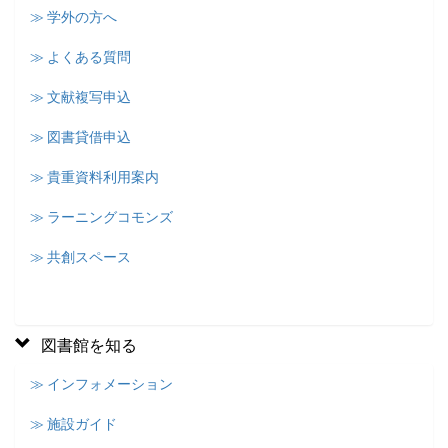
≫ 学外の方へ
≫ よくある質問
≫ 文献複写申込
≫ 図書貸借申込
≫ 貴重資料利用案内
≫ ラーニングコモンズ
≫ 共創スペース
図書館を知る
≫ インフォメーション
≫ 施設ガイド