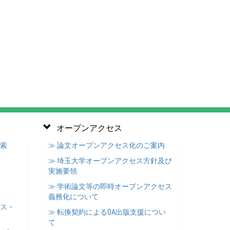
オープンアクセス
検索
≫ 論文オープンアクセス化のご案内
≫ 埼玉大学オープンアクセス方針及び
実施要領
≫ 学術論文等の即時オープンアクセス
義務化について
ース・
≫ 転換契約によるOA出版支援につい
て