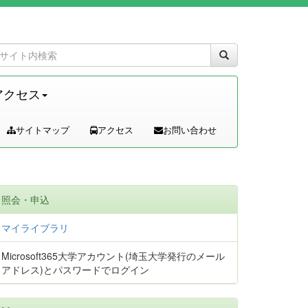
アクセス
サイトマップ
アクセス
お問い合わせ
照会・申込
マイライブラリ
Microsoft365大学アカウント(埼玉大学発行のメール
アドレス)とパスワードでログイン