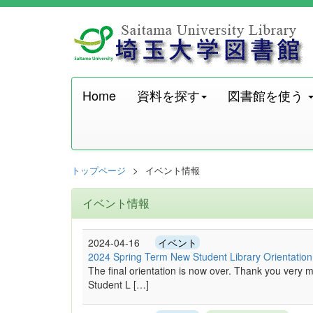
Home
資料を探す
図書館を使う
トップページ
イベント情報
イベント情報
2024-04-16
イベント
2024 Spring Term New Student Library Orientatio
The final orientation is now over. Thank you ver
Student L […]