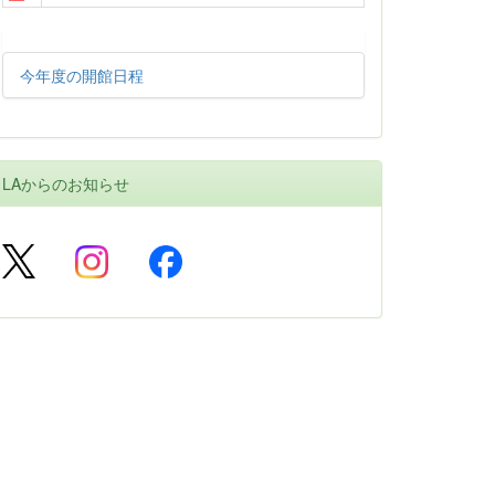
今年度の開館日程
LAからのお知らせ