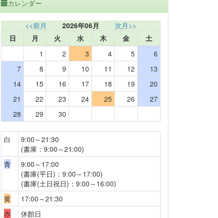
カレンダー
<<前月
2026年06月
次月>>
日
月
火
水
木
金
土
1
2
3
4
5
6
7
8
9
10
11
12
13
14
15
16
17
18
19
20
21
22
23
24
25
26
27
28
29
30
白
9:00～21:30
(書庫：9:00～21:00)
青
9:00～17:00
(書庫(平日)：9:00～17:00)
(書庫(土日祝日)：9:00～16:00)
黄
17:00～21:30
赤
休館日