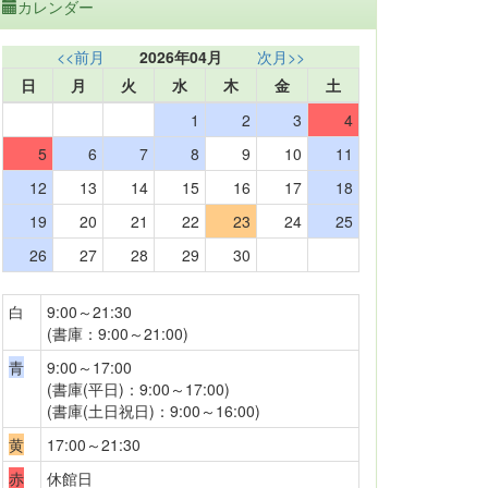
カレンダー
<<前月
2026年04月
次月>>
日
月
火
水
木
金
土
1
2
3
4
5
6
7
8
9
10
11
12
13
14
15
16
17
18
19
20
21
22
23
24
25
26
27
28
29
30
白
9:00～21:30
(書庫：9:00～21:00)
青
9:00～17:00
(書庫(平日)：9:00～17:00)
(書庫(土日祝日)：9:00～16:00)
黄
17:00～21:30
赤
休館日