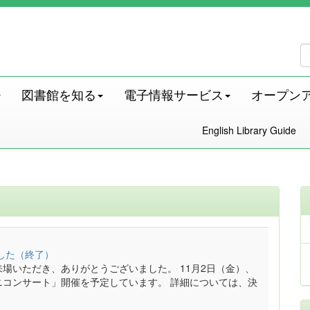
図書館を知る
電子情報サービス
オープン
English Library Guide
ました（終了）
場いただき、ありがとうございました。 11月2日（金）、
「ミニコンサート」開催を予定しています。 詳細については、決