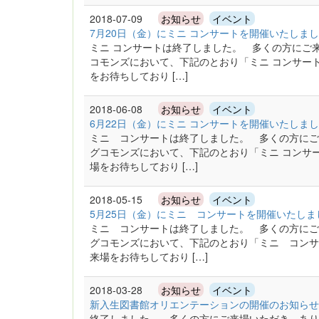
2018-07-09
お知らせ
イベント
7月20日（金）にミニ コンサートを開催いたしま
ミニ コンサートは終了しました。 多くの方にご
コモンズにおいて、下記のとおり「ミニ コンサー
をお待ちしており […]
2018-06-08
お知らせ
イベント
6月22日（金）にミニ コンサートを開催いたしま
ミニ コンサートは終了しました。 多くの方にご
グコモンズにおいて、下記のとおり「ミニ コンサ
場をお待ちしており […]
2018-05-15
お知らせ
イベント
5月25日（金）にミニ コンサートを開催いたしま
ミニ コンサートは終了しました。 多くの方にご
グコモンズにおいて、下記のとおり「ミニ コンサ
来場をお待ちしており […]
2018-03-28
お知らせ
イベント
新入生図書館オリエンテーションの開催のお知らせ
終了しました。 多くの方にご来場いただき、あり