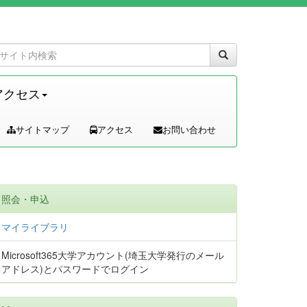
アクセス
サイトマップ
アクセス
お問い合わせ
照会・申込
マイライブラリ
Microsoft365大学アカウント(埼玉大学発行のメール
アドレス)とパスワードでログイン