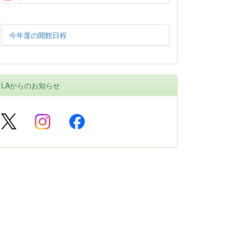
今年度の開館日程
LAからのお知らせ