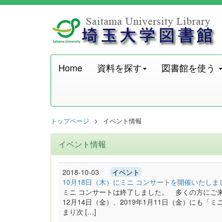
Home
資料を探す
図書館を使う
トップページ
イベント情報
イベント情報
2018-10-03
イベント
10月18日（木）にミニ コンサートを開催いたし
ミニ コンサートは終了しました。 多くの方にご来
12月14日（金）、2019年1月11日（金）にも
まり次 […]