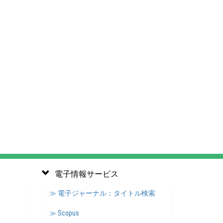
電子情報サービス
≫ 電子ジャーナル：タイトル検索
≫ Scopus