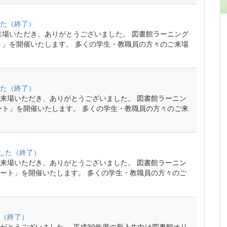
した（終了）
来場いただき、ありがとうございました。 図書館ラーニング
ト」を開催いたします。 多くの学生・教職員の方々のご来場
した（終了）
来場いただき、ありがとうございました。 図書館ラーニン
ート」を開催いたします。 多くの学生・教職員の方々のご来
した（終了）
来場いただき、ありがとうございました。 図書館ラーニン
ート」を開催いたします。 多くの学生・教職員の方々のご
（終了）
がとうございました。 平成30年度の新入生向け図書館オリ