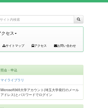
アクセス
サイトマップ
アクセス
お問い合わせ
照会・申込
マイライブラリ
Microsoft365大学アカウント(埼玉大学発行のメール
アドレス)とパスワードでログイン