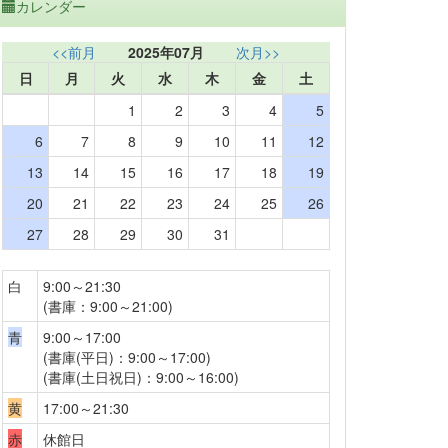
カレンダー
<<前月
2025年07月
次月>>
日
月
火
水
木
金
土
1
2
3
4
5
6
7
8
9
10
11
12
13
14
15
16
17
18
19
20
21
22
23
24
25
26
27
28
29
30
31
白
9:00～21:30
(書庫：9:00～21:00)
青
9:00～17:00
(書庫(平日)：9:00～17:00)
(書庫(土日祝日)：9:00～16:00)
黄
17:00～21:30
赤
休館日