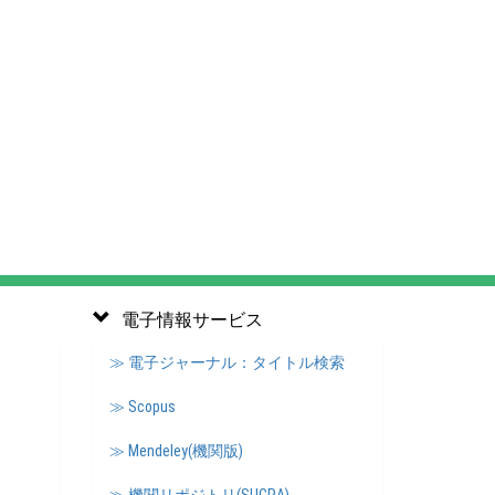
電子情報サービス
≫ 電子ジャーナル：タイトル検索
≫ Scopus
≫ Mendeley(機関版)