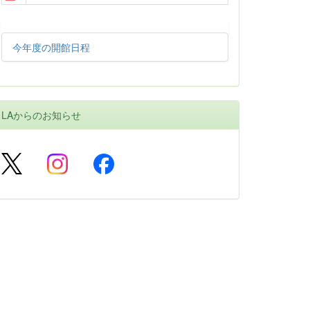
今年度の開館日程
LAからのお知らせ