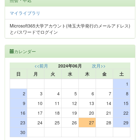
照会・申込
マイライブラリ
Microsoft365大学アカウント(埼玉大学発行のメールアドレス)
とパスワードでログイン
カレンダー
<<前月
2024年06月
次月>>
日
月
火
水
木
金
土
1
2
3
4
5
6
7
8
9
10
11
12
13
14
15
16
17
18
19
20
21
22
23
24
25
26
27
28
29
30