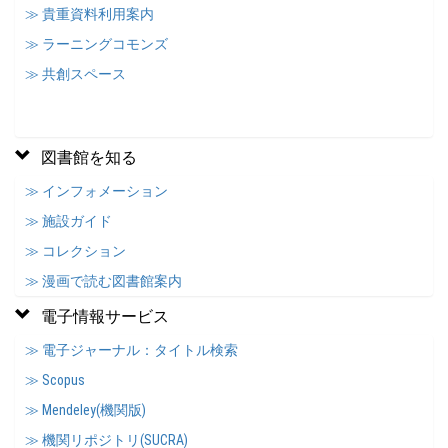
≫ 貴重資料利用案内
≫ ラーニングコモンズ
≫ 共創スペース
図書館を知る
≫ インフォメーション
≫ 施設ガイド
≫ コレクション
≫ 漫画で読む図書館案内
電子情報サービス
≫ 電子ジャーナル：タイトル検索
≫ Scopus
≫ Mendeley(機関版)
≫ 機関リポジトリ(SUCRA)