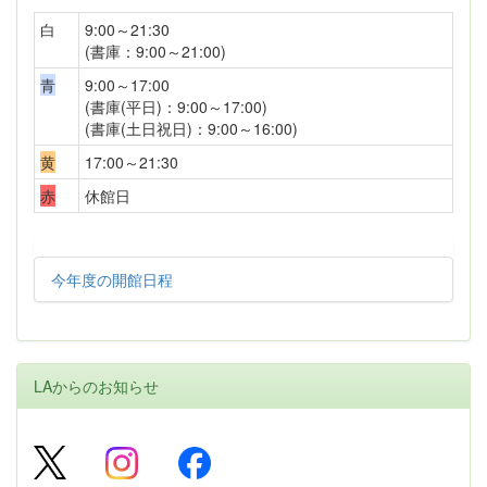
白
9:00～21:30
(書庫：9:00～21:00)
青
9:00～17:00
(書庫(平日)：9:00～17:00)
(書庫(土日祝日)：9:00～16:00)
黄
17:00～21:30
赤
休館日
今年度の開館日程
LAからのお知らせ