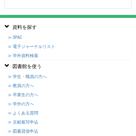
資料を探す
≫ OPAC
≫ 電子ジャーナルリスト
≫ 学外資料検索
図書館を使う
≫ 学生・職員の方へ
≫ 教員の方へ
≫ 卒業生の方へ
≫ 学外の方へ
≫ よくある質問
≫ 文献複写申込
≫ 図書貸借申込