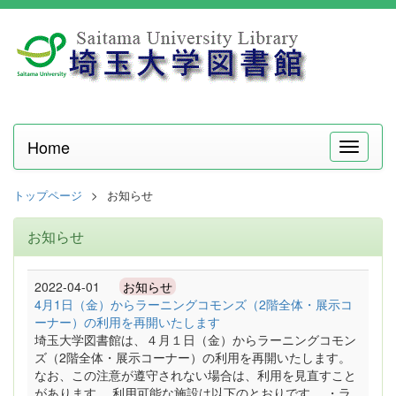
Home
メ
ニ
ュ
トップページ
お知らせ
ー
お知らせ
2022-04-01
お知らせ
4月1日（金）からラーニングコモンズ（2階全体・展示コ
ーナー）の利用を再開いたします
埼玉大学図書館は、４月１日（金）からラーニングコモン
ズ（2階全体・展示コーナー）の利用を再開いたします。
なお、この注意が遵守されない場合は、利用を見直すこと
があります。 利用可能な施設は以下のとおりです。 ・ラ