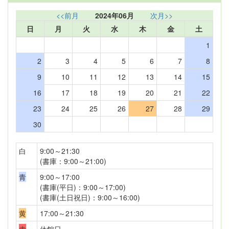
<<前月
2024年06月
次月>>
日
月
火
水
木
金
土
1
2
3
4
5
6
7
8
9
10
11
12
13
14
15
16
17
18
19
20
21
22
23
24
25
26
27
28
29
30
白
9:00～21:30
(書庫：9:00～21:00)
青
9:00～17:00
(書庫(平日)：9:00～17:00)
(書庫(土日祝日)：9:00～16:00)
黄
17:00～21:30