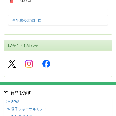
赤
休館日
今年度の開館日程
LAからのお知らせ
資料を探す
≫ OPAC
≫ 電子ジャーナルリスト