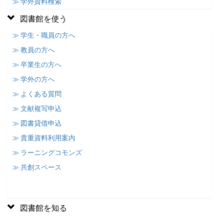
≫ 学外資料検索
図書館を使う
≫ 学生・職員の方へ
≫ 教員の方へ
≫ 卒業生の方へ
≫ 学外の方へ
≫ よくある質問
≫ 文献複写申込
≫ 図書貸借申込
≫ 貴重資料利用案内
≫ ラーニングコモンズ
≫ 共創スペース
図書館を知る