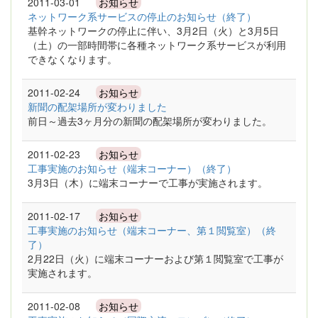
2011-03-01
お知らせ
ネットワーク系サービスの停止のお知らせ（終了）
基幹ネットワークの停止に伴い、3月2日（火）と3月5日
（土）の一部時間帯に各種ネットワーク系サービスが利用
できなくなります。
2011-02-24
お知らせ
新聞の配架場所が変わりました
前日～過去3ヶ月分の新聞の配架場所が変わりました。
2011-02-23
お知らせ
工事実施のお知らせ（端末コーナー）（終了）
3月3日（木）に端末コーナーで工事が実施されます。
2011-02-17
お知らせ
工事実施のお知らせ（端末コーナー、第１閲覧室）（終
了）
2月22日（火）に端末コーナーおよび第１閲覧室で工事が
実施されます。
2011-02-08
お知らせ