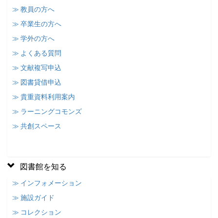
≫ 教員の方へ
≫ 卒業生の方へ
≫ 学外の方へ
≫ よくある質問
≫ 文献複写申込
≫ 図書貸借申込
≫ 貴重資料利用案内
≫ ラーニングコモンズ
≫ 共創スペース
図書館を知る
≫ インフォメーション
≫ 施設ガイド
≫ コレクション