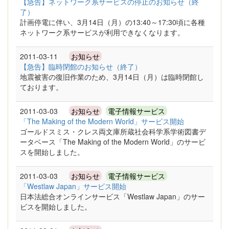
【急告】ネットワーク系サービスの停止のお知らせ（終
了）
計画停電に伴い、3月14日（月）の13:40～17:30頃に各種
ネットワーク系サービスが利用できなくなります。
2011-03-11
お知らせ
【急告】臨時閉館のお知らせ（終了）
地震被害の復旧作業のため、3月14日（月）は臨時閉館し
ております。
2011-03-03
お知らせ
電子情報サービス
「The Making of the Modern World」サービス開始
ゴールドスミス・クレス両文庫所蔵社会科学系学術図書デ
ータベース「The Making of the Modern World」のサービ
スを開始しました。
2011-03-03
お知らせ
電子情報サービス
「Westlaw Japan」サービス開始
日本法総合オンラインサービス「Westlaw Japan」のサー
ビスを開始しました。