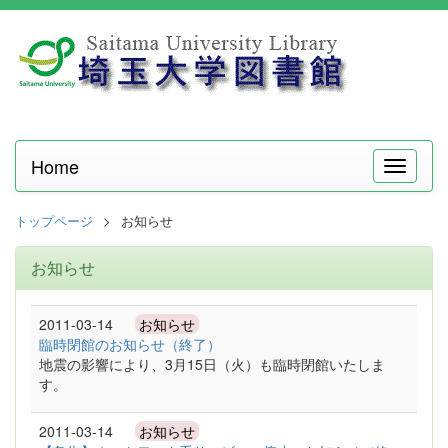
Home
メ
ニ
ュ
トップページ
お知らせ
ー
お知らせ
2011-03-14
お知らせ
臨時閉館のお知らせ（終了）
地震の影響により、3月15日（火）も臨時閉館いたしま
す。
2011-03-14
お知らせ