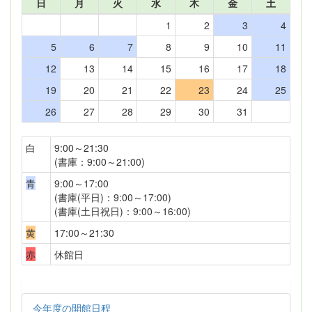
日
月
火
水
木
金
土
1
2
3
4
5
6
7
8
9
10
11
12
13
14
15
16
17
18
19
20
21
22
23
24
25
26
27
28
29
30
31
白
9:00～21:30
(書庫：9:00～21:00)
青
9:00～17:00
(書庫(平日)：9:00～17:00)
(書庫(土日祝日)：9:00～16:00)
黄
17:00～21:30
赤
休館日
今年度の開館日程