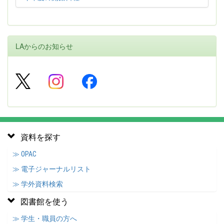
LAからのお知らせ
資料を探す
≫ OPAC
≫ 電子ジャーナルリスト
≫ 学外資料検索
図書館を使う
≫ 学生・職員の方へ