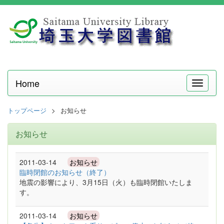
Home
メ
ニ
ュ
トップページ
お知らせ
ー
お知らせ
2011-03-14
お知らせ
臨時閉館のお知らせ（終了）
地震の影響により、3月15日（火）も臨時閉館いたしま
す。
2011-03-14
お知らせ