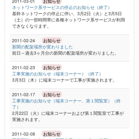
2011-03-01
お知らせ
ネットワーク系サービスの停止のお知らせ（終了）
基幹ネットワークの停止に伴い、3月2日（火）と3月5日
（土）の一部時間帯に各種ネットワーク系サービスが利用
できなくなります。
2011-02-24
お知らせ
新聞の配架場所が変わりました
前日～過去3ヶ月分の新聞の配架場所が変わりました。
2011-02-23
お知らせ
工事実施のお知らせ（端末コーナー）（終了）
3月3日（木）に端末コーナーで工事が実施されます。
2011-02-17
お知らせ
工事実施のお知らせ（端末コーナー、第１閲覧室）（終
了）
2月22日（火）に端末コーナーおよび第１閲覧室で工事が
実施されます。
2011-02-08
お知らせ