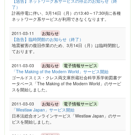
【急告】ネットワーク系サービスの停止のお知らせ（終
了）
計画停電に伴い、3月14日（月）の13:40～17:30頃に各種
ネットワーク系サービスが利用できなくなります。
2011-03-11
お知らせ
【急告】臨時閉館のお知らせ（終了）
地震被害の復旧作業のため、3月14日（月）は臨時閉館し
ております。
2011-03-03
お知らせ
電子情報サービス
「The Making of the Modern World」サービス開始
ゴールドスミス・クレス両文庫所蔵社会科学系学術図書デ
ータベース「The Making of the Modern World」のサービ
スを開始しました。
2011-03-03
お知らせ
電子情報サービス
「Westlaw Japan」サービス開始
日本法総合オンラインサービス「Westlaw Japan」のサー
ビスを開始しました。