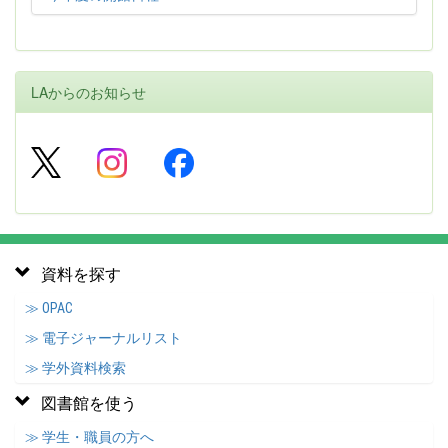
LAからのお知らせ
資料を探す
≫ OPAC
≫ 電子ジャーナルリスト
≫ 学外資料検索
図書館を使う
≫ 学生・職員の方へ