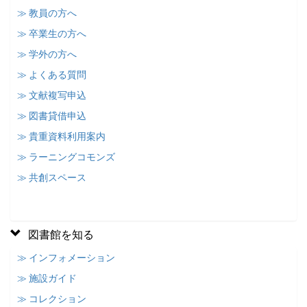
≫ 教員の方へ
≫ 卒業生の方へ
≫ 学外の方へ
≫ よくある質問
≫ 文献複写申込
≫ 図書貸借申込
≫ 貴重資料利用案内
≫ ラーニングコモンズ
≫ 共創スペース
図書館を知る
≫ インフォメーション
≫ 施設ガイド
≫ コレクション