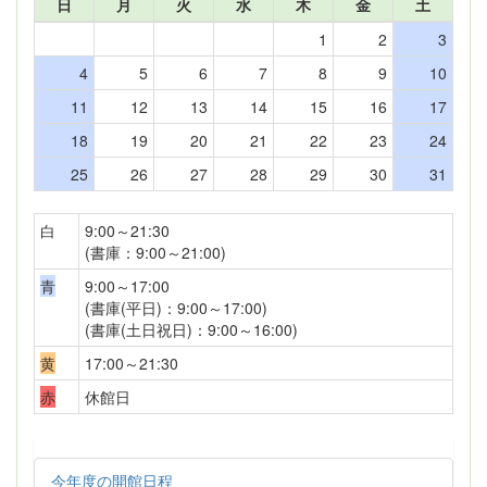
日
月
火
水
木
金
土
1
2
3
4
5
6
7
8
9
10
11
12
13
14
15
16
17
18
19
20
21
22
23
24
25
26
27
28
29
30
31
白
9:00～21:30
(書庫：9:00～21:00)
青
9:00～17:00
(書庫(平日)：9:00～17:00)
(書庫(土日祝日)：9:00～16:00)
黄
17:00～21:30
赤
休館日
今年度の開館日程