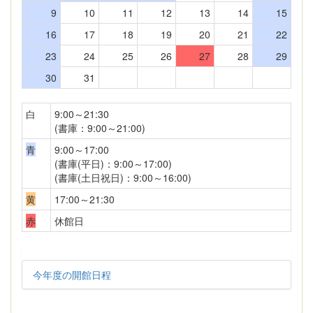
9
10
11
12
13
14
15
16
17
18
19
20
21
22
23
24
25
26
27
28
29
30
31
白
9:00～21:30
(書庫：9:00～21:00)
青
9:00～17:00
(書庫(平日)：9:00～17:00)
(書庫(土日祝日)：9:00～16:00)
黄
17:00～21:30
赤
休館日
今年度の開館日程