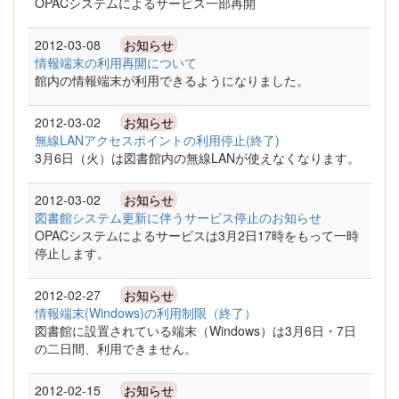
OPACシステムによるサービス一部再開
2012-03-08
お知らせ
情報端末の利用再開について
館内の情報端末が利用できるようになりました。
2012-03-02
お知らせ
無線LANアクセスポイントの利用停止(終了)
3月6日（火）は図書館内の無線LANが使えなくなります。
2012-03-02
お知らせ
図書館システム更新に伴うサービス停止のお知らせ
OPACシステムによるサービスは3月2日17時をもって一時
停止します。
2012-02-27
お知らせ
情報端末(Windows)の利用制限（終了）
図書館に設置されている端末（Windows）は3月6日・7日
の二日間、利用できません。
2012-02-15
お知らせ