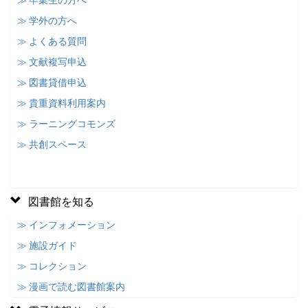
≫ 卒業生の方へ
≫ 学外の方へ
≫ よくある質問
≫ 文献複写申込
≫ 図書貸借申込
≫ 貴重資料利用案内
≫ ラーニングコモンズ
≫ 共創スペース
図書館を知る
≫ インフォメーション
≫ 施設ガイド
≫ コレクション
≫ 漫画で読む図書館案内