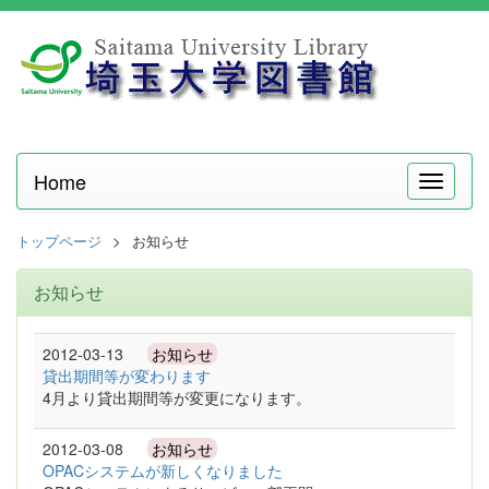
Home
メ
ニ
ュ
トップページ
お知らせ
ー
お知らせ
2012-03-13
お知らせ
貸出期間等が変わります
4月より貸出期間等が変更になります。
2012-03-08
お知らせ
OPACシステムが新しくなりました