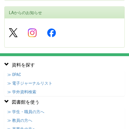
LAからのお知らせ
資料を探す
≫ OPAC
≫ 電子ジャーナルリスト
≫ 学外資料検索
図書館を使う
≫ 学生・職員の方へ
≫ 教員の方へ