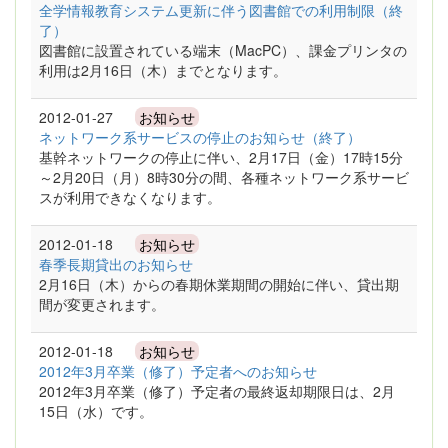
全学情報教育システム更新に伴う図書館での利用制限（終
了）
図書館に設置されている端末（MacPC）、課金プリンタの
利用は2月16日（木）までとなります。
2012-01-27
お知らせ
ネットワーク系サービスの停止のお知らせ（終了）
基幹ネットワークの停止に伴い、2月17日（金）17時15分
～2月20日（月）8時30分の間、各種ネットワーク系サービ
スが利用できなくなります。
2012-01-18
お知らせ
春季長期貸出のお知らせ
2月16日（木）からの春期休業期間の開始に伴い、貸出期
間が変更されます。
2012-01-18
お知らせ
2012年3月卒業（修了）予定者へのお知らせ
2012年3月卒業（修了）予定者の最終返却期限日は、2月
15日（水）です。