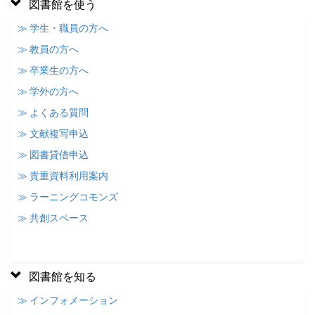
図書館を使う
≫ 学生・職員の方へ
≫ 教員の方へ
≫ 卒業生の方へ
≫ 学外の方へ
≫ よくある質問
≫ 文献複写申込
≫ 図書貸借申込
≫ 貴重資料利用案内
≫ ラーニングコモンズ
≫ 共創スペース
図書館を知る
≫ インフォメーション