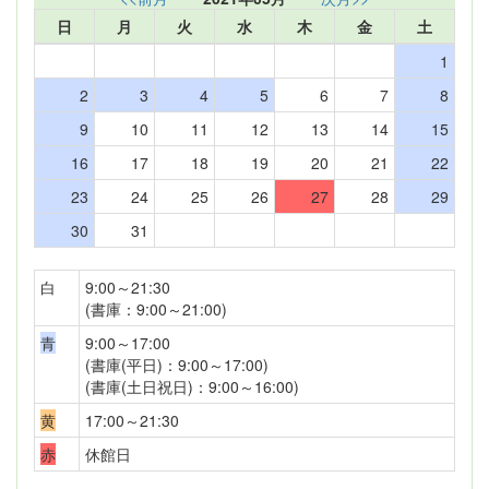
日
月
火
水
木
金
土
1
2
3
4
5
6
7
8
9
10
11
12
13
14
15
16
17
18
19
20
21
22
23
24
25
26
27
28
29
30
31
白
9:00～21:30
(書庫：9:00～21:00)
青
9:00～17:00
(書庫(平日)：9:00～17:00)
(書庫(土日祝日)：9:00～16:00)
黄
17:00～21:30
赤
休館日