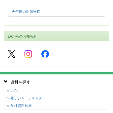
今年度の開館日程
LAからのお知らせ
資料を探す
≫ OPAC
≫ 電子ジャーナルリスト
≫ 学外資料検索