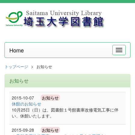
Home
メ
ニ
ュ
トップページ
お知らせ
ー
お知らせ
2015-10-07
お知らせ
休館のお知らせ
10月25日（日）は、図書館１号館書庫改修電気工事に伴
い、休館いたします。
2015-09-28
お知らせ