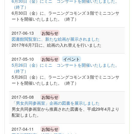
6月30日（金）にミニ コンサートを開催いたしました。
（終了）
6月30日（金）に、ラーニングコモンズ３階でミニコンサ
ートを開催いたしました。（終了）
2017-06-13
お知らせ
図書館閲覧室に、新たな絵画が展示されました
2017年6月7日に、絵画の入れ替えを行いました
2017-05-10
お知らせ
イベント
5月26日（金）にミニ コンサートを開催いたしました。
（終了）
5月26日（金）に、ラーニングコモンズ３階でミニコンサ
ートを開催いたしました。（終了）
2017-05-08
お知らせ
「男女共同参画室」企画の図書を展示しました
男女共同参画室から推薦された図書を、平成29年4月より
配架しました。
2017-04-11
お知らせ