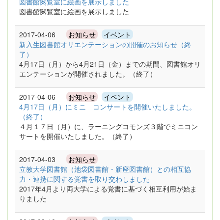
図書館閲覧室に絵画を展示しました
図書館閲覧室に絵画を展示しました
2017-04-06
お知らせ
イベント
新入生図書館オリエンテーションの開催のお知らせ（終
了）
4月17日（月）から4月21日（金）までの期間、図書館オリ
エンテーションが開催されました。（終了）
2017-04-06
お知らせ
イベント
4月17日（月）にミニ コンサートを開催いたしました。
（終了）
４月１７日（月）に、ラーニングコモンズ３階でミニコン
サートを開催いたしました。（終了）
2017-04-03
お知らせ
立教大学図書館（池袋図書館・新座図書館）との相互協
力・連携に関する覚書を取り交わしました
2017年4月より両大学による覚書に基づく相互利用が始ま
りました