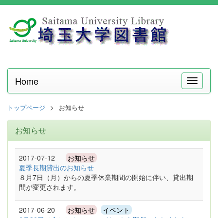
Home
メ
ニ
ュ
トップページ
お知らせ
ー
お知らせ
2017-07-12
お知らせ
夏季長期貸出のお知らせ
８月7日（月）からの夏季休業期間の開始に伴い、貸出期
間が変更されます。
2017-06-20
お知らせ
イベント