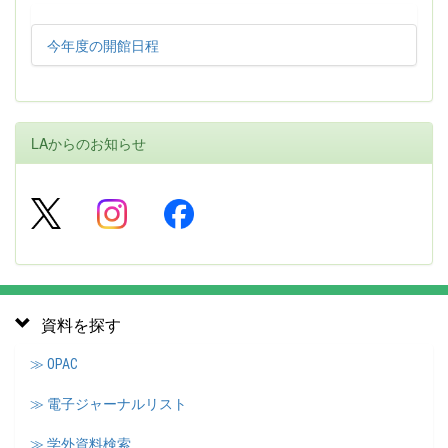
今年度の開館日程
LAからのお知らせ
資料を探す
≫ OPAC
≫ 電子ジャーナルリスト
≫ 学外資料検索