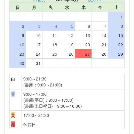
日
月
火
水
木
金
土
1
2
3
4
5
6
7
8
9
10
11
12
13
14
15
16
17
18
19
20
21
22
23
24
25
26
27
28
29
30
31
白
9:00～21:30
(書庫：9:00～21:00)
青
9:00～17:00
(書庫(平日)：9:00～17:00)
(書庫(土日祝日)：9:00～16:00)
黄
17:00～21:30
赤
休館日