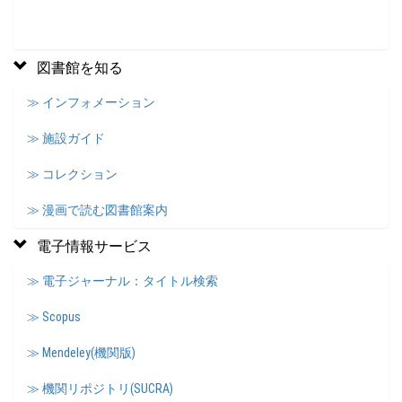
図書館を知る
≫ インフォメーション
≫ 施設ガイド
≫ コレクション
≫ 漫画で読む図書館案内
電子情報サービス
≫ 電子ジャーナル：タイトル検索
≫ Scopus
≫ Mendeley(機関版)
≫ 機関リポジトリ(SUCRA)