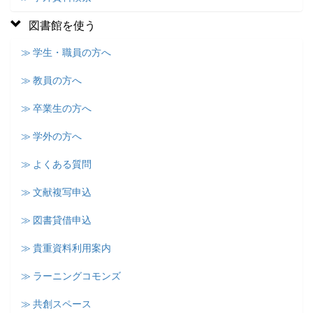
図書館を使う
≫ 学生・職員の方へ
≫ 教員の方へ
≫ 卒業生の方へ
≫ 学外の方へ
≫ よくある質問
≫ 文献複写申込
≫ 図書貸借申込
≫ 貴重資料利用案内
≫ ラーニングコモンズ
≫ 共創スペース