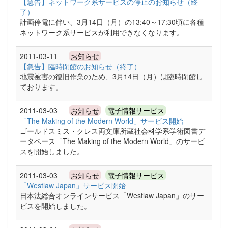
【急告】ネットワーク系サービスの停止のお知らせ（終
了）
計画停電に伴い、3月14日（月）の13:40～17:30頃に各種
ネットワーク系サービスが利用できなくなります。
2011-03-11
お知らせ
【急告】臨時閉館のお知らせ（終了）
地震被害の復旧作業のため、3月14日（月）は臨時閉館し
ております。
2011-03-03
お知らせ
電子情報サービス
「The Making of the Modern World」サービス開始
ゴールドスミス・クレス両文庫所蔵社会科学系学術図書デ
ータベース「The Making of the Modern World」のサービ
スを開始しました。
2011-03-03
お知らせ
電子情報サービス
「Westlaw Japan」サービス開始
日本法総合オンラインサービス「Westlaw Japan」のサー
ビスを開始しました。