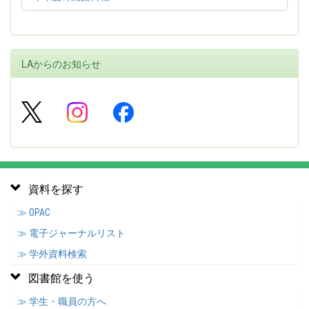
LAからのお知らせ
資料を探す
≫ OPAC
≫ 電子ジャーナルリスト
≫ 学外資料検索
図書館を使う
≫ 学生・職員の方へ