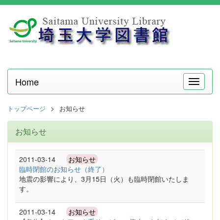
Home
メ
ニ
ュ
トップページ
お知らせ
ー
お知らせ
2011-03-14
お知らせ
臨時閉館のお知らせ（終了）
地震の影響により、3月15日（火）も臨時閉館いたしま
す。
2011-03-14
お知らせ