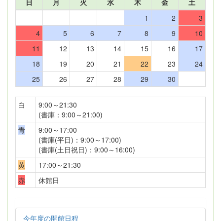
日
月
火
水
木
金
土
1
2
3
4
5
6
7
8
9
10
11
12
13
14
15
16
17
18
19
20
21
22
23
24
25
26
27
28
29
30
白
9:00～21:30
(書庫：9:00～21:00)
青
9:00～17:00
(書庫(平日)：9:00～17:00)
(書庫(土日祝日)：9:00～16:00)
黄
17:00～21:30
赤
休館日
今年度の開館日程