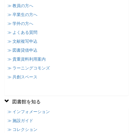
≫ 教員の方へ
≫ 卒業生の方へ
≫ 学外の方へ
≫ よくある質問
≫ 文献複写申込
≫ 図書貸借申込
≫ 貴重資料利用案内
≫ ラーニングコモンズ
≫ 共創スペース
図書館を知る
≫ インフォメーション
≫ 施設ガイド
≫ コレクション