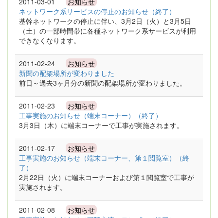
2011-03-01
お知らせ
ネットワーク系サービスの停止のお知らせ（終了）
基幹ネットワークの停止に伴い、3月2日（火）と3月5日
（土）の一部時間帯に各種ネットワーク系サービスが利用
できなくなります。
2011-02-24
お知らせ
新聞の配架場所が変わりました
前日～過去3ヶ月分の新聞の配架場所が変わりました。
2011-02-23
お知らせ
工事実施のお知らせ（端末コーナー）（終了）
3月3日（木）に端末コーナーで工事が実施されます。
2011-02-17
お知らせ
工事実施のお知らせ（端末コーナー、第１閲覧室）（終
了）
2月22日（火）に端末コーナーおよび第１閲覧室で工事が
実施されます。
2011-02-08
お知らせ